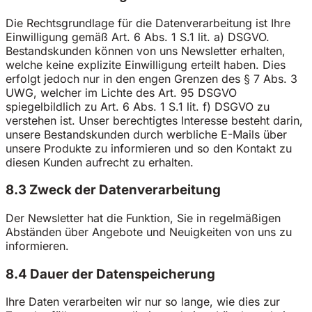
Die Rechtsgrundlage für die Datenverarbeitung ist Ihre
Einwilligung gemäß Art. 6 Abs. 1 S.1 lit. a) DSGVO.
Bestandskunden können von uns Newsletter erhalten,
welche keine explizite Einwilligung erteilt haben. Dies
erfolgt jedoch nur in den engen Grenzen des § 7 Abs. 3
UWG, welcher im Lichte des Art. 95 DSGVO
spiegelbildlich zu Art. 6 Abs. 1 S.1 lit. f) DSGVO zu
verstehen ist. Unser berechtigtes Interesse besteht darin,
unsere Bestandskunden durch werbliche E-Mails über
unsere Produkte zu informieren und so den Kontakt zu
diesen Kunden aufrecht zu erhalten.
8.3 Zweck der Datenverarbeitung
Der Newsletter hat die Funktion, Sie in regelmäßigen
Abständen über Angebote und Neuigkeiten von uns zu
informieren.
8.4 Dauer der Datenspeicherung
Ihre Daten verarbeiten wir nur so lange, wie dies zur