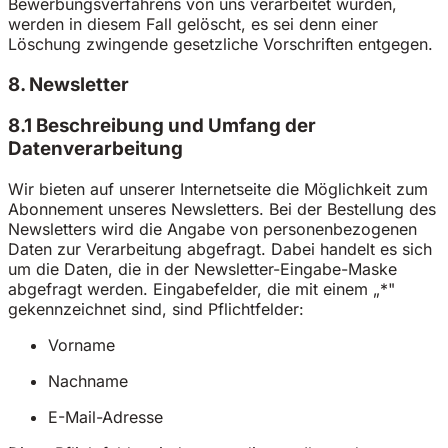
Bewerbungsverfahrens von uns verarbeitet wurden,
werden in diesem Fall gelöscht, es sei denn einer
Löschung zwingende gesetzliche Vorschriften entgegen.
8. Newsletter
8.1 Beschreibung und Umfang der
Datenverarbeitung
Wir bieten auf unserer Internetseite die Möglichkeit zum
Abonnement unseres Newsletters. Bei der Bestellung des
Newsletters wird die Angabe von personenbezogenen
Daten zur Verarbeitung abgefragt. Dabei handelt es sich
um die Daten, die in der Newsletter-Eingabe-Maske
abgefragt werden. Eingabefelder, die mit einem „*"
gekennzeichnet sind, sind Pflichtfelder:
Vorname
Nachname
E-Mail-Adresse