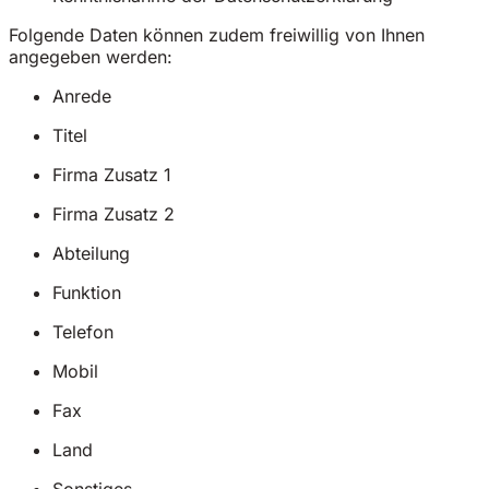
Folgende Daten können zudem freiwillig von Ihnen
angegeben werden:
Anrede
Titel
Firma Zusatz 1
Firma Zusatz 2
Abteilung
Funktion
Telefon
Mobil
Fax
Land