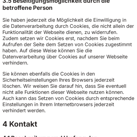
3.5 Beseitigungsmöglichkeit durch die
betroffene Person
Sie haben jederzeit die Möglichkeit die Einwilligung in
die Datenverarbeitung durch Cookies, die nicht allein der
Funktionalität der Webseite dienen, zu widerrufen.
Zudem setzen wir Cookies erst, nachdem Sie beim
Aufrufen der Seite dem Setzen von Cookies zugestimmt
haben. Auf diese Weise können Sie die
Datenverarbeitung über Cookies auf unserer Webseite
verhindern.
Sie können ebenfalls die Cookies in den
Sicherheitseinstellungen Ihres Browsers jederzeit
löschen. Wir weisen Sie darauf hin, dass Sie eventuell
nicht alle Funktionen dieser Webseite nutzen können.
Auch kann das Setzen von Cookies durch entsprechende
Einstellungen in Ihrem Internetbrowsers jederzeit
verhindert werden.
4 Kontakt