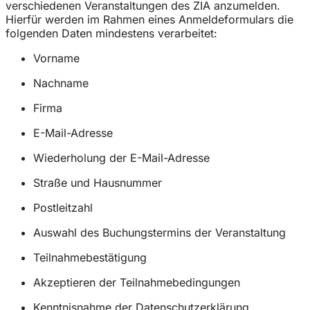
verschiedenen Veranstaltungen des ZIA anzumelden.
Hierfür werden im Rahmen eines Anmeldeformulars die
folgenden Daten mindestens verarbeitet:
Vorname
Nachname
Firma
E-Mail-Adresse
Wiederholung der E-Mail-Adresse
Straße und Hausnummer
Postleitzahl
Auswahl des Buchungstermins der Veranstaltung
Teilnahmebestätigung
Akzeptieren der Teilnahmebedingungen
Kenntnisnahme der Datenschutzerklärung