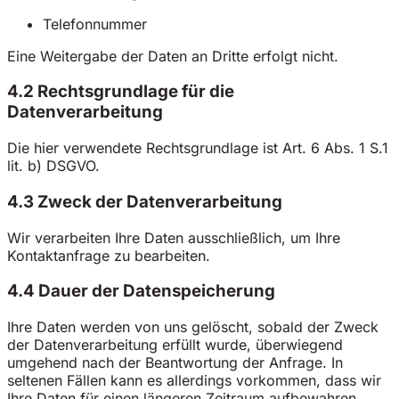
Telefonnummer
Eine Weitergabe der Daten an Dritte erfolgt nicht.
4.2 Rechtsgrundlage für die
Datenverarbeitung
Die hier verwendete Rechtsgrundlage ist Art. 6 Abs. 1 S.1
lit. b) DSGVO.
4.3 Zweck der Datenverarbeitung
Wir verarbeiten Ihre Daten ausschließlich, um Ihre
Kontaktanfrage zu bearbeiten.
4.4 Dauer der Datenspeicherung
Ihre Daten werden von uns gelöscht, sobald der Zweck
der Datenverarbeitung erfüllt wurde, überwiegend
umgehend nach der Beantwortung der Anfrage. In
seltenen Fällen kann es allerdings vorkommen, dass wir
Ihre Daten für einen längeren Zeitraum aufbewahren.