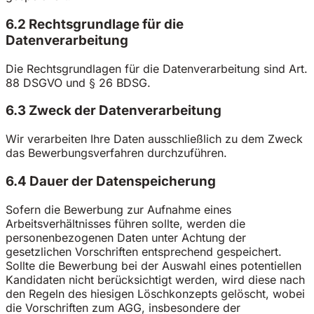
6.2 Rechtsgrundlage für die
Datenverarbeitung
Die Rechtsgrundlagen für die Datenverarbeitung sind Art.
88 DSGVO und § 26 BDSG.
6.3 Zweck der Datenverarbeitung
Wir verarbeiten Ihre Daten ausschließlich zu dem Zweck
das Bewerbungsverfahren durchzuführen.
6.4 Dauer der Datenspeicherung
Sofern die Bewerbung zur Aufnahme eines
Arbeitsverhältnisses führen sollte, werden die
personenbezogenen Daten unter Achtung der
gesetzlichen Vorschriften entsprechend gespeichert.
Sollte die Bewerbung bei der Auswahl eines potentiellen
Kandidaten nicht berücksichtigt werden, wird diese nach
den Regeln des hiesigen Löschkonzepts gelöscht, wobei
die Vorschriften zum AGG, insbesondere der