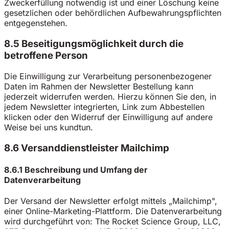
Zweckerfüllung notwendig ist und einer Löschung keine
gesetzlichen oder behördlichen Aufbewahrungspflichten
entgegenstehen.
8.5 Beseitigungsmöglichkeit durch die
betroffene Person
Die Einwilligung zur Verarbeitung personenbezogener
Daten im Rahmen der Newsletter Bestellung kann
jederzeit widerrufen werden. Hierzu können Sie den, in
jedem Newsletter integrierten, Link zum Abbestellen
klicken oder den Widerruf der Einwilligung auf andere
Weise bei uns kundtun.
8.6 Versanddienstleister Mailchimp
8.6.1 Beschreibung und Umfang der
Datenverarbeitung
Der Versand der Newsletter erfolgt mittels „Mailchimp",
einer Online-Marketing-Plattform. Die Datenverarbeitung
wird durchgeführt von: The Rocket Science Group, LLC,