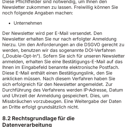
Diese Pflichtfelder sind notwendig, um Ihnen den
Newsletter zukommen zu lassen. Freiwillig können Sie
noch folgende Angaben machen:
Unternehmen
Der Newsletter wird per E-Mail versendet. Den
Newsletter erhalten Sie nur nach erfolgter Anmeldung
hierzu. Um den Anforderungen an die DSGVO gerecht zu
werden, benutzen wir das sogenannte DOI-Verfahren
(„Double-Opt-In"). Sofern Sie sich für unseren Newsletter
anmelden, erhalten Sie eine Bestätigungs-E-Mail auf das
Ihnen im Eingabefeld benannte elektronische Postfach.
Diese E-Mail enthält einen Bestätigungslink, den Sie
anklicken müssen. Nach diesem Verfahren haben Sie
sich erfolgreich für den Newsletter angemeldet. Zur
Durchführung des Verfahrens werden IP-Adresse, Datum
und Uhrzeit der Anmeldung gespeichert. Dies, um
Missbräuchen vorzubeugen. Eine Weitergabe der Daten
an Dritte erfolgt grundsätzlich nicht.
8.2 Rechtsgrundlage für die
Datenverarbeitung