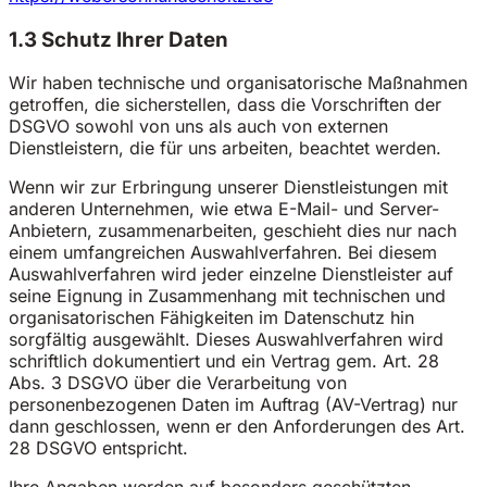
1.3 Schutz Ihrer Daten
Wir haben technische und organisatorische Maßnahmen
getroffen, die sicherstellen, dass die Vorschriften der
DSGVO sowohl von uns als auch von externen
Dienstleistern, die für uns arbeiten, beachtet werden.
Wenn wir zur Erbringung unserer Dienstleistungen mit
anderen Unternehmen, wie etwa E-Mail- und Server-
Anbietern, zusammenarbeiten, geschieht dies nur nach
einem umfangreichen Auswahlverfahren. Bei diesem
Auswahlverfahren wird jeder einzelne Dienstleister auf
seine Eignung in Zusammenhang mit technischen und
organisatorischen Fähigkeiten im Datenschutz hin
sorgfältig ausgewählt. Dieses Auswahlverfahren wird
schriftlich dokumentiert und ein Vertrag gem. Art. 28
Abs. 3 DSGVO über die Verarbeitung von
personenbezogenen Daten im Auftrag (AV-Vertrag) nur
dann geschlossen, wenn er den Anforderungen des Art.
28 DSGVO entspricht.