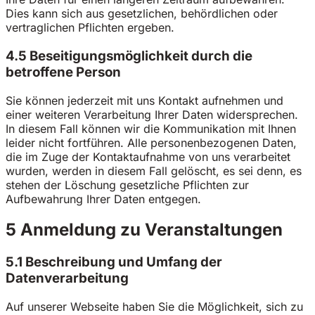
Dies kann sich aus gesetzlichen, behördlichen oder
vertraglichen Pflichten ergeben.
4.5 Beseitigungsmöglichkeit durch die
betroffene Person
Sie können jederzeit mit uns Kontakt aufnehmen und
einer weiteren Verarbeitung Ihrer Daten widersprechen.
In diesem Fall können wir die Kommunikation mit Ihnen
leider nicht fortführen. Alle personenbezogenen Daten,
die im Zuge der Kontaktaufnahme von uns verarbeitet
wurden, werden in diesem Fall gelöscht, es sei denn, es
stehen der Löschung gesetzliche Pflichten zur
Aufbewahrung Ihrer Daten entgegen.
5 Anmeldung zu Veranstaltungen
5.1 Beschreibung und Umfang der
Datenverarbeitung
Auf unserer Webseite haben Sie die Möglichkeit, sich zu