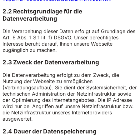
2.2 Rechtsgrundlage für die
Datenverarbeitung
Die Verarbeitung dieser Daten erfolgt auf Grundlage des
Art. 6 Abs. 1 S.1 lit. f) DSGVO. Unser berechtigtes
Interesse beruht darauf, Ihnen unsere Webseite
zugänglich zu machen.
2.3 Zweck der Datenverarbeitung
Die Datenverarbeitung erfolgt zu dem Zweck, die
Nutzung der Webseite zu ermöglichen
(Verbindungsaufbau). Sie dient der Systemsicherheit, der
technischen Administration der Netzinfrastruktur sowie
der Optimierung des Internetangebotes. Die IP-Adresse
wird nur bei Angriffen auf unsere Netzinfrastruktur bzw.
die Netzinfrastruktur unseres Internetproviders
ausgewertet.
2.4 Dauer der Datenspeicherung