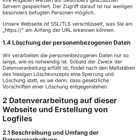
Ihre Angaben werden auf besonders geschützten
Servern gespeichert. Der Zugriff darauf ist nur wenigen
besonders befugten Personen möglich.
Unsere Webseite ist SSL/TLS verschlüsselt, was Sie am
„https://" am Anfang der URL erkennen können.
1.4 Löschung der personenbezogenen Daten
Wir verarbeiten die personenbezogenen Daten nur so
lange, wie es notwendig ist. Sobald der Zweck der
Datenverarbeitung erfüllt ist, findet nach den Maßstäben
des hiesigen Löschkonzepts eine Sperrung und
Löschung statt, es sei denn, dass gesetzliche
Vorschriften einer Löschung entgegenstehen.
2 Datenverarbeitung auf dieser
Webseite und Erstellung von
Logfiles
2.1 Beschreibung und Umfang der
Datenverarbeitung