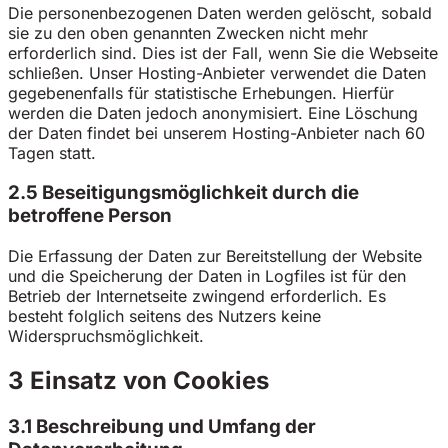
Die personenbezogenen Daten werden gelöscht, sobald
sie zu den oben genannten Zwecken nicht mehr
erforderlich sind. Dies ist der Fall, wenn Sie die Webseite
schließen. Unser Hosting-Anbieter verwendet die Daten
gegebenenfalls für statistische Erhebungen. Hierfür
werden die Daten jedoch anonymisiert. Eine Löschung
der Daten findet bei unserem Hosting-Anbieter nach 60
Tagen statt.
2.5 Beseitigungsmöglichkeit durch die
betroffene Person
Die Erfassung der Daten zur Bereitstellung der Website
und die Speicherung der Daten in Logfiles ist für den
Betrieb der Internetseite zwingend erforderlich. Es
besteht folglich seitens des Nutzers keine
Widerspruchsmöglichkeit.
3 Einsatz von Cookies
3.1 Beschreibung und Umfang der