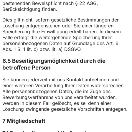
bestehenden Beweispflicht nach § 22 AGG,
Berücksichtigung finden.
Dies gilt nicht, sofern gesetzliche Bestimmungen der
Löschung entgegenstehen oder Sie einer längeren
Speicherung Ihre Einwilligung erteilt haben. In diesem
Falle erfolgt die weitergehende Speicherung Ihrer
personenbezogenen Daten auf Grundlage des Art. 6
Abs. 1 S. 1 lit. c) bzw. lit. a) DSGVO.
6.5 Beseitigungsmöglichkeit durch die
betroffene Person
Sie können jederzeit mit uns Kontakt aufnehmen und
einer weiteren Verarbeitung Ihrer Daten widersprechen.
Alle personenbezogenen Daten, die im Zuge des
Bewerbungsverfahrens von uns verarbeitet wurden,
werden in diesem Fall gelöscht, es sei denn einer
Löschung zwingende gesetzliche Vorschriften entgegen.
7 Mitgliedschaft