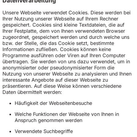
Datenverarbeitung
Unsere Webseite verwendet Cookies. Diese werden bei
Ihrer Nutzung unserer Webseite auf Ihrem Rechner
gespeichert. Cookies sind kleine Textdateien, die auf
Ihrer Festplatte, dem von Ihnen verwendeten Browser
zugeordnet, gespeichert werden und durch welche uns
bzw. der Stelle, die das Cookie setzt, bestimmte
Informationen zufließen. Cookies können keine
Programme ausführen oder Viren auf Ihren Computer
übertragen. Sie werden von uns dazu verwendet, um in
anonymisierter oder pseudonymisierter Form die
Nutzung von unserer Webseite zu analysieren und Ihnen
interessante Angebote auf dieser Webseite zu
präsentieren. Auf diese Weise können verschiedene
Daten übermittelt werden:
Häufigkeit der Webseitenbesuche
Welche Funktionen der Webseite von Ihnen in
Anspruch genommen werden
Verwendete Suchbegriffe