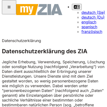
deutsch (Sie)
deutsch (Du)
englisch
spanisch
französisch
Datenschutzerklärung
Datenschutzerklärung des ZIA
Jegliche Erhebung, Verwendung, Speicherung, Löschung
oder sonstige Nutzung (nachfolgend „Verarbeitung") von
Daten dient ausschließlich der Erbringung unserer
Dienstleistungen. Unsere Dienste sind mit dem Ziel
gestaltet worden, so wenig personenbezogene Daten
wie möglich zu verwenden. Dabei werden unter
"personenbezogenen Daten" (nachfolgend auch „Daten"
genannt) alle Einzelangaben über persönliche oder
sachliche Verhältnisse einer bestimmten oder
bestimmbaren natürlichen Person (sog. „betroffene