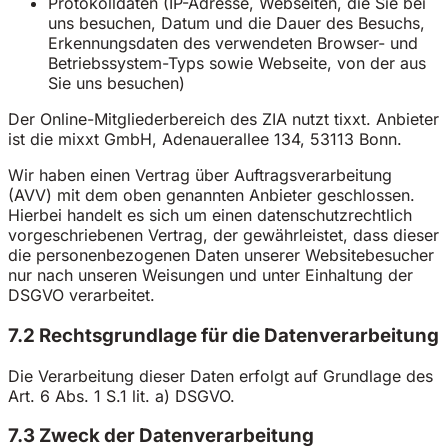
Protokolldaten (IP-Adresse, Webseiten, die Sie bei
uns besuchen, Datum und die Dauer des Besuchs,
Erkennungsdaten des verwendeten Browser- und
Betriebssystem-Typs sowie Webseite, von der aus
Sie uns besuchen)
Der Online-Mitgliederbereich des ZIA nutzt tixxt. Anbieter
ist die mixxt GmbH, Adenauerallee 134, 53113 Bonn.
Wir haben einen Vertrag über Auftragsverarbeitung
(AVV) mit dem oben genannten Anbieter geschlossen.
Hierbei handelt es sich um einen datenschutzrechtlich
vorgeschriebenen Vertrag, der gewährleistet, dass dieser
die personenbezogenen Daten unserer Websitebesucher
nur nach unseren Weisungen und unter Einhaltung der
DSGVO verarbeitet.
7.2 Rechtsgrundlage für die Datenverarbeitung
Die Verarbeitung dieser Daten erfolgt auf Grundlage des
Art. 6 Abs. 1 S.1 lit. a) DSGVO.
7.3 Zweck der Datenverarbeitung