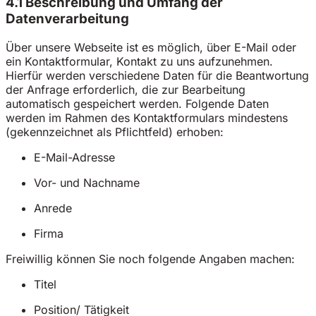
4.1 Beschreibung und Umfang der
Datenverarbeitung
Über unsere Webseite ist es möglich, über E-Mail oder
ein Kontaktformular, Kontakt zu uns aufzunehmen.
Hierfür werden verschiedene Daten für die Beantwortung
der Anfrage erforderlich, die zur Bearbeitung
automatisch gespeichert werden. Folgende Daten
werden im Rahmen des Kontaktformulars mindestens
(gekennzeichnet als Pflichtfeld) erhoben:
E-Mail-Adresse
Vor- und Nachname
Anrede
Firma
Freiwillig können Sie noch folgende Angaben machen:
Titel
Position/ Tätigkeit