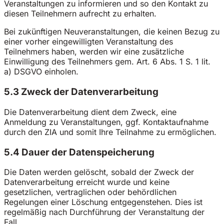
Veranstaltungen zu informieren und so den Kontakt zu
diesen Teilnehmern aufrecht zu erhalten.
Bei zukünftigen Neuveranstaltungen, die keinen Bezug zu
einer vorher eingewilligten Veranstaltung des
Teilnehmers haben, werden wir eine zusätzliche
Einwilligung des Teilnehmers gem. Art. 6 Abs. 1 S. 1 lit.
a) DSGVO einholen.
5.3 Zweck der Datenverarbeitung
Die Datenverarbeitung dient dem Zweck, eine
Anmeldung zu Veranstaltungen, ggf. Kontaktaufnahme
durch den ZIA und somit Ihre Teilnahme zu ermöglichen.
5.4 Dauer der Datenspeicherung
Die Daten werden gelöscht, sobald der Zweck der
Datenverarbeitung erreicht wurde und keine
gesetzlichen, vertraglichen oder behördlichen
Regelungen einer Löschung entgegenstehen. Dies ist
regelmäßig nach Durchführung der Veranstaltung der
Fall.