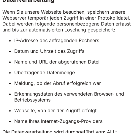
Wenn Sie unsere Webseite besuchen, speichern unsere
Webserver temporär jeden Zugriff in einer Protokolldatei.
Dabei werden folgende personenbezogene Daten erfasst
und bis zur automatisierten Löschung gespeichert:
IP-Adresse des anfragenden Rechners
Datum und Uhrzeit des Zugriffs
Name und URL der abgerufenen Datei
Übertragende Datenmenge
Meldung, ob der Abruf erfolgreich war
Erkennungsdaten des verwendeten Browser- und
Betriebssystems
Webseite, von der der Zugriff erfolgt
Name Ihres Internet-Zugangs-Providers
Die Datenverarbeitung wird durchgeführt von: ALL-