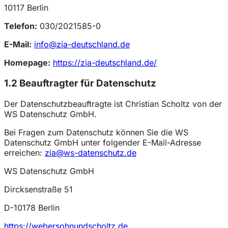
10117 Berlin
Telefon:
030/2021585-0
E-Mail:
info@zia-deutschland.de
Homepage:
https://zia-deutschland.de/
1.2 Beauftragter für Datenschutz
Der Datenschutzbeauftragte ist Christian Scholtz von der
WS Datenschutz GmbH.
Bei Fragen zum Datenschutz können Sie die WS
Datenschutz GmbH unter folgender E-Mail-Adresse
erreichen:
zia@ws-datenschutz.de
WS Datenschutz GmbH
Dircksenstraße 51
D-10178 Berlin
https://webersohnundscholtz.de