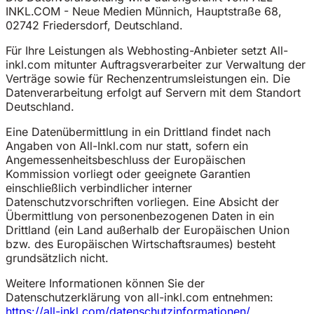
INKL.COM - Neue Medien Münnich, Hauptstraße 68,
02742 Friedersdorf, Deutschland.
Für Ihre Leistungen als Webhosting-Anbieter setzt All-
inkl.com mitunter Auftragsverarbeiter zur Verwaltung der
Verträge sowie für Rechenzentrumsleistungen ein. Die
Datenverarbeitung erfolgt auf Servern mit dem Standort
Deutschland.
Eine Datenübermittlung in ein Drittland findet nach
Angaben von All-Inkl.com nur statt, sofern ein
Angemessenheitsbeschluss der Europäischen
Kommission vorliegt oder geeignete Garantien
einschließlich verbindlicher interner
Datenschutzvorschriften vorliegen. Eine Absicht der
Übermittlung von personenbezogenen Daten in ein
Drittland (ein Land außerhalb der Europäischen Union
bzw. des Europäischen Wirtschaftsraumes) besteht
grundsätzlich nicht.
Weitere Informationen können Sie der
Datenschutzerklärung von all-inkl.com entnehmen:
https://all-inkl.com/datenschutzinformationen/