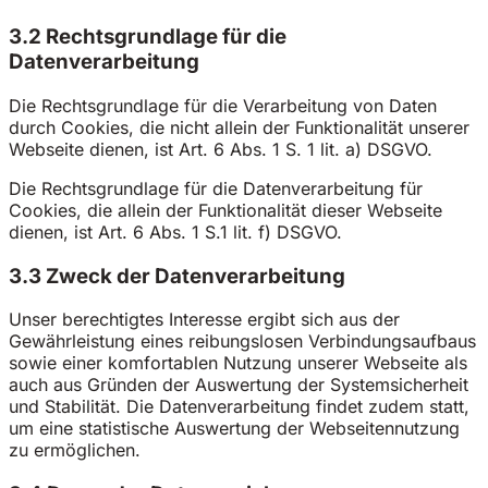
3.2 Rechtsgrundlage für die
Datenverarbeitung
Die Rechtsgrundlage für die Verarbeitung von Daten
durch Cookies, die nicht allein der Funktionalität unserer
Webseite dienen, ist Art. 6 Abs. 1 S. 1 lit. a) DSGVO.
Die Rechtsgrundlage für die Datenverarbeitung für
Cookies, die allein der Funktionalität dieser Webseite
dienen, ist Art. 6 Abs. 1 S.1 lit. f) DSGVO.
3.3 Zweck der Datenverarbeitung
Unser berechtigtes Interesse ergibt sich aus der
Gewährleistung eines reibungslosen Verbindungsaufbaus
sowie einer komfortablen Nutzung unserer Webseite als
auch aus Gründen der Auswertung der Systemsicherheit
und Stabilität. Die Datenverarbeitung findet zudem statt,
um eine statistische Auswertung der Webseitennutzung
zu ermöglichen.