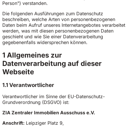
Person") verstanden.
Die folgenden Ausführungen zum Datenschutz
beschreiben, welche Arten von personenbezogenen
Daten beim Aufruf unseres Internetangebotes verarbeitet
werden, was mit diesen personenbezogenen Daten
geschieht und wie Sie einer Datenverarbeitung
gegebenenfalls widersprechen können.
1 Allgemeines zur
Datenverarbeitung auf dieser
Webseite
1.1 Verantwortlicher
Verantwortlicher im Sinne der EU-Datenschutz-
Grundverordnung (DSGVO) ist:
ZIA Zentraler Immobilien Ausschuss e.V.
Anschrift:
Leipziger Platz 9,