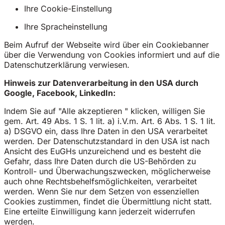
Ihre Cookie-Einstellung
Ihre Spracheinstellung
Beim Aufruf der Webseite wird über ein Cookiebanner
über die Verwendung von Cookies informiert und auf die
Datenschutzerklärung verwiesen.
Hinweis zur Datenverarbeitung in den USA durch
Google, Facebook, LinkedIn:
Indem Sie auf "Alle akzeptieren " klicken, willigen Sie
gem. Art. 49 Abs. 1 S. 1 lit. a) i.V.m. Art. 6 Abs. 1 S. 1 lit.
a) DSGVO ein, dass Ihre Daten in den USA verarbeitet
werden. Der Datenschutzstandard in den USA ist nach
Ansicht des EuGHs unzureichend und es besteht die
Gefahr, dass Ihre Daten durch die US-Behörden zu
Kontroll- und Überwachungszwecken, möglicherweise
auch ohne Rechtsbehelfsmöglichkeiten, verarbeitet
werden. Wenn Sie nur dem Setzen von essenziellen
Cookies zustimmen, findet die Übermittlung nicht statt.
Eine erteilte Einwilligung kann jederzeit widerrufen
werden.