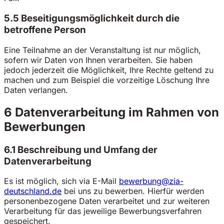
5.5 Beseitigungsmöglichkeit durch die
betroffene Person
Eine Teilnahme an der Veranstaltung ist nur möglich,
sofern wir Daten von Ihnen verarbeiten. Sie haben
jedoch jederzeit die Möglichkeit, Ihre Rechte geltend zu
machen und zum Beispiel die vorzeitige Löschung Ihre
Daten verlangen.
6 Datenverarbeitung im Rahmen von
Bewerbungen
6.1 Beschreibung und Umfang der
Datenverarbeitung
Es ist möglich, sich via E-Mail
bewerbung@zia-
deutschland.de
bei uns zu bewerben. Hierfür werden
personenbezogene Daten verarbeitet und zur weiteren
Verarbeitung für das jeweilige Bewerbungsverfahren
gespeichert.