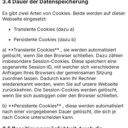
3.4 Dauer der Datenspeicherung
Es gibt zwei Arten von Cookies. Beide werden auf dieser
Webseite eingesetzt:
Transiente Cookies (dazu a)
Persistente Cookies (dazu b)
a) **Transiente Cookies** , sie werden automatisiert
gelöscht, wenn Sie den Browser schließen. Dazu zählen
insbesondere Session-Cookies. Diese speichern eine
sogenannte Session-ID, mit welcher sich verschiedene
Anfragen Ihres Browsers der gemeinsamen Sitzung
zuordnen lassen. Dadurch kann Ihr Rechner
wiedererkannt werden, wenn Sie auf unsere Webseite
zurückkehren. Die Session-Cookies werden gelöscht,
wenn Sie sich ausloggen oder den Browser schließen.
b) **Persistente Cookies** , diese werden automatisiert
nach einer vorgegebenen Dauer gelöscht, die sich je
nach Cookie unterscheiden kann.