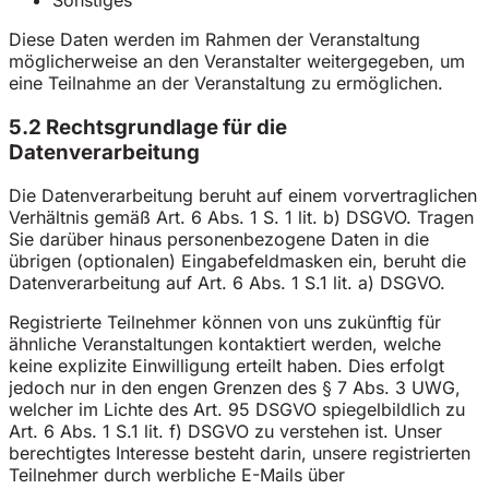
Sonstiges
Diese Daten werden im Rahmen der Veranstaltung
möglicherweise an den Veranstalter weitergegeben, um
eine Teilnahme an der Veranstaltung zu ermöglichen.
5.2 Rechtsgrundlage für die
Datenverarbeitung
Die Datenverarbeitung beruht auf einem vorvertraglichen
Verhältnis gemäß Art. 6 Abs. 1 S. 1 lit. b) DSGVO. Tragen
Sie darüber hinaus personenbezogene Daten in die
übrigen (optionalen) Eingabefeldmasken ein, beruht die
Datenverarbeitung auf Art. 6 Abs. 1 S.1 lit. a) DSGVO.
Registrierte Teilnehmer können von uns zukünftig für
ähnliche Veranstaltungen kontaktiert werden, welche
keine explizite Einwilligung erteilt haben. Dies erfolgt
jedoch nur in den engen Grenzen des § 7 Abs. 3 UWG,
welcher im Lichte des Art. 95 DSGVO spiegelbildlich zu
Art. 6 Abs. 1 S.1 lit. f) DSGVO zu verstehen ist. Unser
berechtigtes Interesse besteht darin, unsere registrierten
Teilnehmer durch werbliche E-Mails über