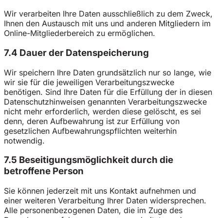
Wir verarbeiten Ihre Daten ausschließlich zu dem Zweck,
Ihnen den Austausch mit uns und anderen Mitgliedern im
Online-Mitgliederbereich zu ermöglichen.
7.4 Dauer der Datenspeicherung
Wir speichern Ihre Daten grundsätzlich nur so lange, wie
wir sie für die jeweiligen Verarbeitungszwecke
benötigen. Sind Ihre Daten für die Erfüllung der in diesen
Datenschutzhinweisen genannten Verarbeitungszwecke
nicht mehr erforderlich, werden diese gelöscht, es sei
denn, deren Aufbewahrung ist zur Erfüllung von
gesetzlichen Aufbewahrungspflichten weiterhin
notwendig.
7.5 Beseitigungsmöglichkeit durch die
betroffene Person
Sie können jederzeit mit uns Kontakt aufnehmen und
einer weiteren Verarbeitung Ihrer Daten widersprechen.
Alle personenbezogenen Daten, die im Zuge des