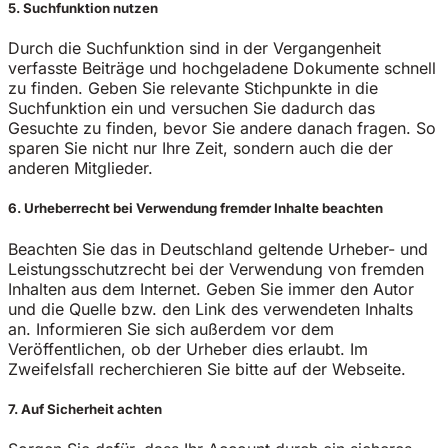
5. Suchfunktion nutzen
Durch die Suchfunktion sind in der Vergangenheit
verfasste Beiträge und hochgeladene Dokumente schnell
zu finden. Geben Sie relevante Stichpunkte in die
Suchfunktion ein und versuchen Sie dadurch das
Gesuchte zu finden, bevor Sie andere danach fragen. So
sparen Sie nicht nur Ihre Zeit, sondern auch die der
anderen Mitglieder.
6. Urheberrecht bei Verwendung fremder Inhalte beachten
Beachten Sie das in Deutschland geltende Urheber- und
Leistungsschutzrecht bei der Verwendung von fremden
Inhalten aus dem Internet. Geben Sie immer den Autor
und die Quelle bzw. den Link des verwendeten Inhalts
an. Informieren Sie sich außerdem vor dem
Veröffentlichen, ob der Urheber dies erlaubt. Im
Zweifelsfall recherchieren Sie bitte auf der Webseite.
7. Auf Sicherheit achten