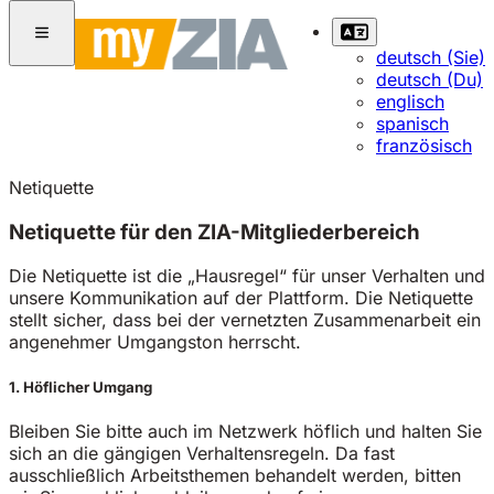
deutsch (Sie)
deutsch (Du)
englisch
spanisch
französisch
Netiquette
Netiquette für den ZIA-Mitgliederbereich
Die Netiquette ist die „Hausregel“ für unser Verhalten und
unsere Kommunikation auf der Plattform. Die Netiquette
stellt sicher, dass bei der vernetzten Zusammenarbeit ein
angenehmer Umgangston herrscht.
1. Höflicher Umgang
Bleiben Sie bitte auch im Netzwerk höflich und halten Sie
sich an die gängigen Verhaltensregeln. Da fast
ausschließlich Arbeitsthemen behandelt werden, bitten