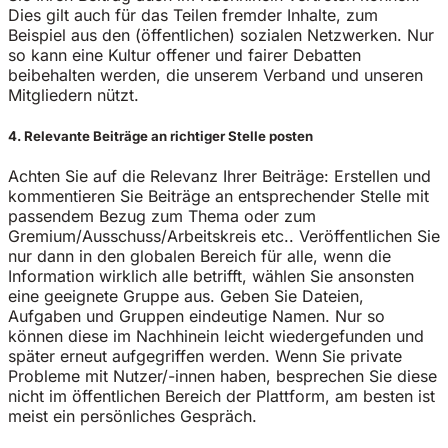
Dies gilt auch für das Teilen fremder Inhalte, zum
Beispiel aus den (öffentlichen) sozialen Netzwerken. Nur
so kann eine Kultur offener und fairer Debatten
beibehalten werden, die unserem Verband und unseren
Mitgliedern nützt.
4. Relevante Beiträge an richtiger Stelle posten
Achten Sie auf die Relevanz Ihrer Beiträge: Erstellen und
kommentieren Sie Beiträge an entsprechender Stelle mit
passendem Bezug zum Thema oder zum
Gremium/Ausschuss/Arbeitskreis etc.. Veröffentlichen Sie
nur dann in den globalen Bereich für alle, wenn die
Information wirklich alle betrifft, wählen Sie ansonsten
eine geeignete Gruppe aus. Geben Sie Dateien,
Aufgaben und Gruppen eindeutige Namen. Nur so
können diese im Nachhinein leicht wiedergefunden und
später erneut aufgegriffen werden. Wenn Sie private
Probleme mit Nutzer/-innen haben, besprechen Sie diese
nicht im öffentlichen Bereich der Plattform, am besten ist
meist ein persönliches Gespräch.